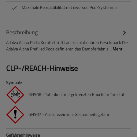
Maximale Kompatibilität mit diversen Pod-Systemen
Beschreibung
Adalya Alpha Pods: Komfort trifft auf revolutionären Geschmack Die
Adalya Alpha Prefilled Pods definieren das Dampferlebnis…
Mehr
CLP-/REACH-Hinweise
Symbole
GHS06 - Totenkopf mit gekreuzten Knochen: Toxizität
GHS07 - Ausrufezeichen: Gesundheitsgefahr
Gefahrenhinweise