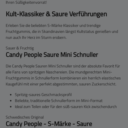
Ihren Süßigkeitenvorrat!
Kult-Klassiker & Saure Verführungen
Erleben Sie die beliebten S-Märke Klassiker und trendige
Fruchtgummis, die in Skandinavien längst Kultstatus genießen und
nun auch Ihr Herz im Sturm erobern.
Sauer & Fruchtig
Candy People Saure Mini Schnuller
Die
Candy People Sauren Mini Schnuller
sind der absolute Favorit für
alle Fans von spritzigen Naschereien. Die mundgerechten Mini-
Fruchtgummis in Schnullerform kombinieren ein herrlich elastisches
Kaugefühl mit einer perfekt abgestimmten, sauren Zuckerschicht.
Spritzig-saures Geschmacksprofil
Beliebte, traditionelle Schnullerform im Mini-Format
Ideal zum Teilen oder für den süß-sauren Kick zwischendurch
Schwedisches Original
Candy People - S-Märke - Saure