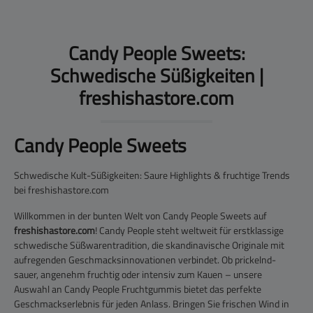
Candy People Sweets:
Schwedische Süßigkeiten |
freshishastore.com
Candy People Sweets
Schwedische Kult-Süßigkeiten: Saure Highlights & fruchtige Trends
bei freshishastore.com
Willkommen in der bunten Welt von
Candy People Sweets
auf
freshishastore.com
! Candy People steht weltweit für erstklassige
schwedische Süßwarentradition, die skandinavische Originale mit
aufregenden Geschmacksinnovationen verbindet. Ob prickelnd-
sauer, angenehm fruchtig oder intensiv zum Kauen – unsere
Auswahl an Candy People Fruchtgummis bietet das perfekte
Geschmackserlebnis für jeden Anlass. Bringen Sie frischen Wind in