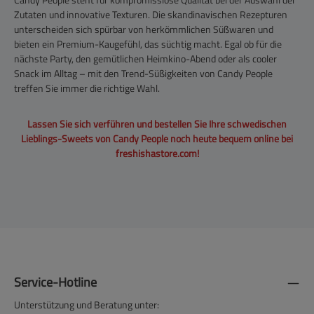
Zutaten und innovative Texturen. Die skandinavischen Rezepturen
unterscheiden sich spürbar von herkömmlichen Süßwaren und
bieten ein Premium-Kaugefühl, das süchtig macht. Egal ob für die
nächste Party, den gemütlichen Heimkino-Abend oder als cooler
Snack im Alltag – mit den Trend-Süßigkeiten von Candy People
treffen Sie immer die richtige Wahl.
Lassen Sie sich verführen und bestellen Sie Ihre schwedischen
Lieblings-Sweets von Candy People noch heute bequem online bei
freshishastore.com!
Service-Hotline
Unterstützung und Beratung unter: