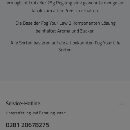
ermöglicht trotz der 25g Reglung eine gewohnte menge an
Tabak zum alten Preis zu erhalten.
Die Base der Fog Your Law 2 Komponenten Lösung
beinhaltet Aroma und Zucker.
Alle Sorten basieren auf die alt bekannten Fog Your Life
Sorten
Service-Hotline
Unterstützung und Beratung unter:
0281 20678275