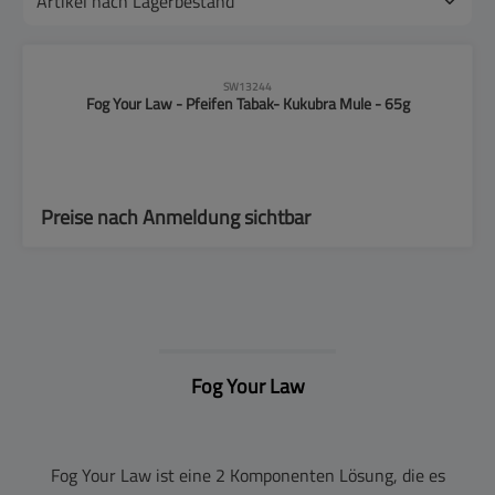
SW13244
Fog Your Law - Pfeifen Tabak- Kukubra Mule - 65g
Preise nach Anmeldung sichtbar
Fog Your Law
Fog Your Law ist eine 2 Komponenten Lösung, die es