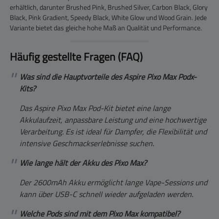
erhältlich, darunter Brushed Pink, Brushed Silver, Carbon Black, Glory
Black, Pink Gradient, Speedy Black, White Glow und Wood Grain. Jede
Variante bietet das gleiche hohe Maß an Qualität und Performance.
Häufig gestellte Fragen (FAQ)
Was sind die Hauptvorteile des Aspire Pixo Max Podx-
Kits?
Das Aspire Pixo Max Pod-Kit bietet eine lange
Akkulaufzeit, anpassbare Leistung und eine hochwertige
Verarbeitung. Es ist ideal für Dampfer, die Flexibilität und
intensive Geschmackserlebnisse suchen.
Wie lange hält der Akku des Pixo Max?
Der 2600mAh Akku ermöglicht lange Vape-Sessions und
kann über USB-C schnell wieder aufgeladen werden.
Welche Pods sind mit dem Pixo Max kompatibel?