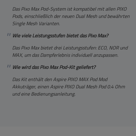
Das Pixo Max Pod-System ist kompatibel mit allen PIXO
Pods, einschließlich der neuen Dual Mesh und bewährten
Single Mesh Varianten.
Wie viele Leistungsstufen bietet das Pixo Max?
Das Pixo Max bietet drei Leistungsstufen: ECO, NOR und
MAX, um das Dampferlebnis individuell anzupassen.
Wie wird das Pixo Max Pod-Kit geliefert?
Das Kit enthält den Aspire PIXO MAX Pod Mod
Akkuträger, einen Aspire PIXO Dual Mesh Pod 0.4 Ohm
und eine Bedienungsanleitung.