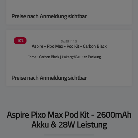
Preise nach Anmeldung sichtbar
10
%
SW55111.3
Aspire - Pixo Max - Pod Kit - Carbon Black
Farbe :
Carbon Black
| Paketgröße:
1er Packung
Preise nach Anmeldung sichtbar
Aspire Pixo Max Pod Kit - 2600mAh
Akku & 28W Leistung