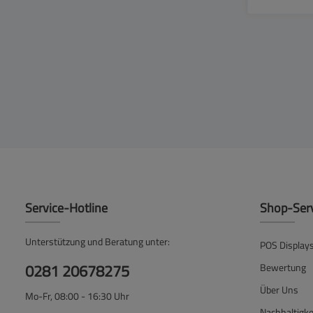
Service-Hotline
Shop-Ser
Unterstützung und Beratung unter:
POS Display
0281 20678275
Bewertung
Über Uns
Mo-Fr, 08:00 - 16:30 Uhr
Nachhaltigke