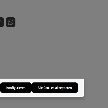
Konfigurieren
Alle Cookies akzeptieren