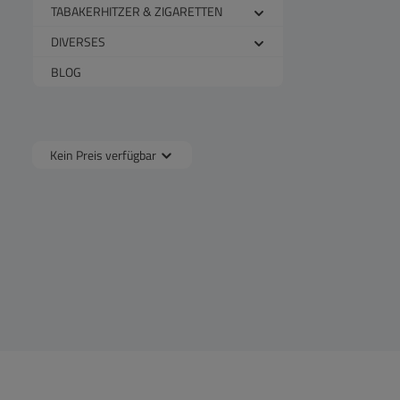
TABAKERHITZER & ZIGARETTEN
DIVERSES
BLOG
Kein Preis verfügbar