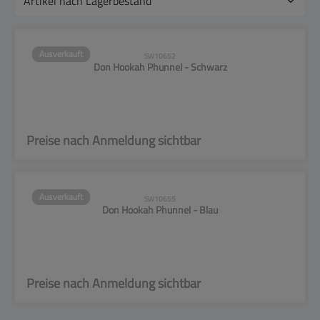
Ausverkauft
SW10652
Don Hookah Phunnel - Schwarz
Preise nach Anmeldung sichtbar
Ausverkauft
SW10655
Don Hookah Phunnel - Blau
Preise nach Anmeldung sichtbar