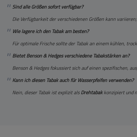
Sind alle Größen sofort verfügbar?
Die Verfügbarkeit der verschiedenen Größen kann variieren;
Wie lagere ich den Tabak am besten?
Für optimale Frische sollte der Tabak an einem kühlen, tro
Bietet Benson & Hedges verschiedene Tabakstärken an?
Benson & Hedges fokussiert sich auf einen spezifischen, au
Kann ich diesen Tabak auch für Wasserpfeifen verwenden?
Nein, dieser Tabak ist explizit als
Drehtabak
konzipiert und n