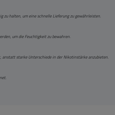
g zu halten, um eine schnelle Lieferung zu gewährleisten.
werden, um die Feuchtigkeit zu bewahren.
 anstatt starke Unterschiede in der Nikotinstärke anzubieten.
net.