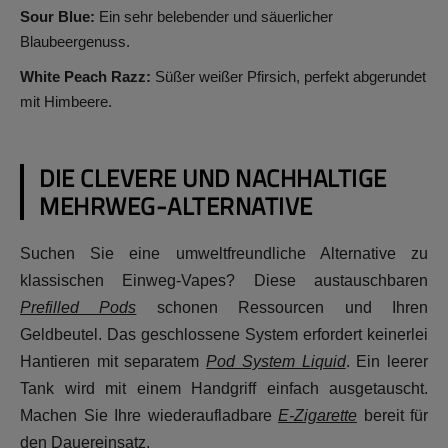
Sour Blue:
Ein sehr belebender und säuerlicher
Blaubeergenuss.
White Peach Razz:
Süßer weißer Pfirsich, perfekt abgerundet
mit Himbeere.
DIE CLEVERE UND NACHHALTIGE
MEHRWEG-ALTERNATIVE
Suchen Sie eine umweltfreundliche Alternative zu
klassischen Einweg-Vapes? Diese austauschbaren
Prefilled Pods
schonen Ressourcen und Ihren
Geldbeutel. Das geschlossene System erfordert keinerlei
Hantieren mit separatem
Pod System Liquid
. Ein leerer
Tank wird mit einem Handgriff einfach ausgetauscht.
Machen Sie Ihre wiederaufladbare
E-Zigarette
bereit für
den Dauereinsatz.