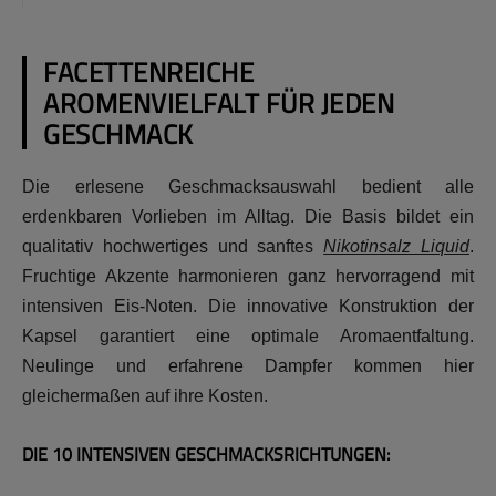
FACETTENREICHE
AROMENVIELFALT FÜR JEDEN
GESCHMACK
Die erlesene Geschmacksauswahl bedient alle
erdenkbaren Vorlieben im Alltag. Die Basis bildet ein
qualitativ hochwertiges und sanftes
Nikotinsalz Liquid
.
Fruchtige Akzente harmonieren ganz hervorragend mit
intensiven Eis-Noten. Die innovative Konstruktion der
Kapsel garantiert eine optimale Aromaentfaltung.
Neulinge und erfahrene Dampfer kommen hier
gleichermaßen auf ihre Kosten.
DIE 10 INTENSIVEN GESCHMACKSRICHTUNGEN: