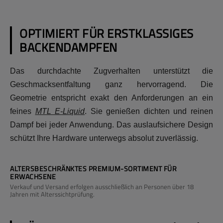
OPTIMIERT FÜR ERSTKLASSIGES
BACKENDAMPFEN
Das durchdachte Zugverhalten unterstützt die
Geschmacksentfaltung ganz hervorragend. Die
Geometrie entspricht exakt den Anforderungen an ein
feines
MTL E-Liquid
. Sie genießen dichten und reinen
Dampf bei jeder Anwendung. Das auslaufsichere Design
schützt Ihre Hardware unterwegs absolut zuverlässig.
ALTERSBESCHRÄNKTES PREMIUM-SORTIMENT FÜR
ERWACHSENE
Verkauf und Versand erfolgen ausschließlich an Personen über 18
Jahren mit Alterssichtprüfung.