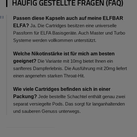
HÄUFIG GESTELLTE FRAGEN (FAQ)
Passen diese Kapseln auch auf meine ELFBAR
ELFA?
Ja. Die Cartridges besitzen eine universelle
Passform für ELFA Basisgeräte. Auch Master und Turbo
Systeme werden vollkommen unterstützt.
Welche Nikotinstärke ist für mich am besten
geeignet?
Die Variante mit 10mg bietet Ihnen ein
sanfteres Dampferlebnis. Die Ausführung mit 20mg liefert
einen angenehm starken Throat-Hit.
Wie viele Cartridges befinden sich in einer
Packung?
Jede bestellte Schachtel enthält genau zwei
separat versiegelte Pods. Das sorgt für langanhaltenden
und sauberen Genuss unterwegs.