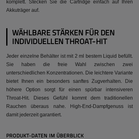
komplett. Stecken Sie die Cartridge einfach auf Ihren
Akkuträger auf.
WÄHLBARE STÄRKEN FÜR DEN
INDIVIDUELLEN THROAT-HIT
Jeder einzelne Behälter ist mit 2 ml bestem Liquid befüllt.
Sie haben die freie Wahl zwischen zwei
unterschiedlichen Konzentrationen. Die leichtere Variante
bietet Ihnen ein besonders sanftes Zugverhalten. Die
höhere Option sorgt für einen spürbar intensiveren
Throat-Hit. Dieses Gefühl kommt dem traditionellen
Rauchen überaus nahe. High-End-Dampfgenuss ist
damit jederzeit garantiert.
PRODUKT-DATEN IM ÜBERBLICK