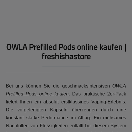
Preise nach Anmeldung sichtbar
OWLA Prefilled Pods online kaufen |
freshishastore
Bei uns können Sie die geschmacksintensiven
OWLA
Prefilled Pods online kaufen
. Das praktische 2er-Pack
liefert Ihnen ein absolut erstklassiges Vaping-Erlebnis.
Die vorgefertigten Kapseln überzeugen durch eine
konstant starke Performance im Alltag. Ein mühsames
Nachfüllen von Flüssigkeiten entfällt bei diesem System