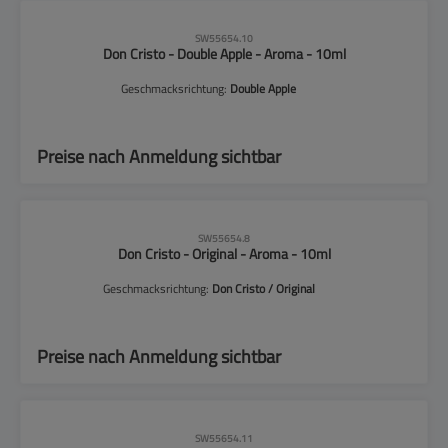
CLP-Hinweise beachten!
SW55654.10
Don Cristo - Double Apple - Aroma - 10ml
Geschmacksrichtung:
Double Apple
Preise nach Anmeldung sichtbar
CLP-Hinweise beachten!
SW55654.8
Don Cristo - Original - Aroma - 10ml
Geschmacksrichtung:
Don Cristo / Original
Preise nach Anmeldung sichtbar
CLP-Hinweise beachten!
SW55654.11