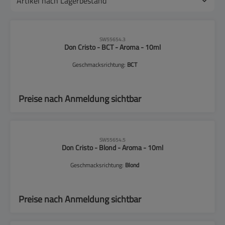
CLP-Hinweise beachten!
SW55654.3
Don Cristo - BCT - Aroma - 10ml
Geschmacksrichtung:
BCT
Preise nach Anmeldung sichtbar
CLP-Hinweise beachten!
SW55654.5
Don Cristo - Blond - Aroma - 10ml
Geschmacksrichtung:
Blond
Preise nach Anmeldung sichtbar