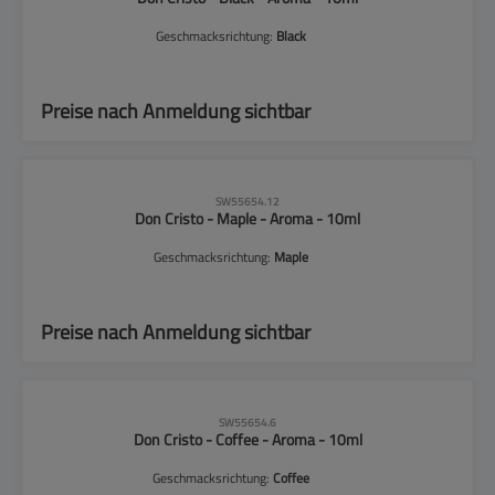
Geschmacksrichtung:
Black
Preise nach Anmeldung sichtbar
CLP-Hinweise beachten!
SW55654.12
Don Cristo - Maple - Aroma - 10ml
Geschmacksrichtung:
Maple
Preise nach Anmeldung sichtbar
CLP-Hinweise beachten!
SW55654.6
Don Cristo - Coffee - Aroma - 10ml
Geschmacksrichtung:
Coffee