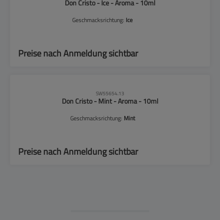
Don Cristo - Ice - Aroma - 10ml
Geschmacksrichtung:
Ice
Preise nach Anmeldung sichtbar
CLP-Hinweise beachten!
SW55654.13
Don Cristo - Mint - Aroma - 10ml
Geschmacksrichtung:
Mint
Preise nach Anmeldung sichtbar