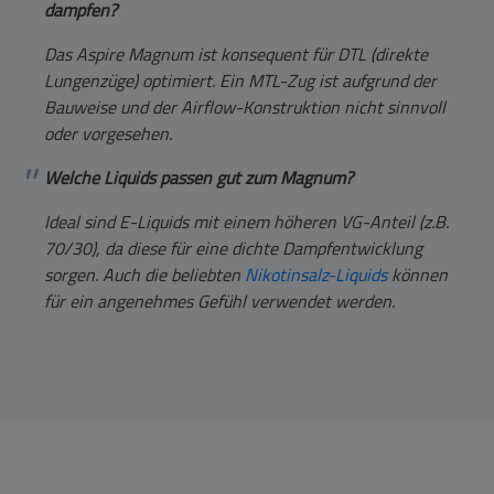
dampfen?
Das Aspire Magnum ist konsequent für DTL (direkte
Lungenzüge) optimiert. Ein MTL-Zug ist aufgrund der
Bauweise und der Airflow-Konstruktion nicht sinnvoll
oder vorgesehen.
Welche Liquids passen gut zum Magnum?
Ideal sind E-Liquids mit einem höheren VG-Anteil (z.B.
70/30), da diese für eine dichte Dampfentwicklung
sorgen. Auch die beliebten
Nikotinsalz-Liquids
können
für ein angenehmes Gefühl verwendet werden.