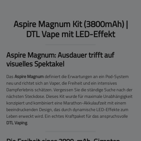
Aspire Magnum Kit (3800mAh) |
DTL Vape mit LED-Effekt
Aspire Magnum: Ausdauer trifft auf
visuelles Spektakel
Das
Aspire Magnum
definiert die Erwartungen an ein Pod-System
neu und richtet sich an Vaper, die Freiheit und ein intensives
Dampferlebnis schätzen. Vergessen Sie die ständige Suche nach der
nächsten Steckdose. Dieses Kit wurde für maximale Unabhängigkeit
konzipiert und kombiniert eine Marathon-Akkulaufzeit mit einem
beeindruckenden Design, das durch dynamische LED-Effekte zum
Leben erweckt wird. Ein echtes Kraftpaket für das anspruchsvolle
DTL Vaping
.