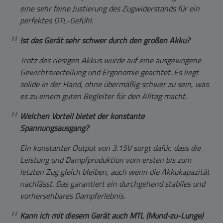
eine sehr feine Justierung des Zugwiderstands für ein
perfektes DTL-Gefühl.
Ist das Gerät sehr schwer durch den großen Akku?
Trotz des riesigen Akkus wurde auf eine ausgewogene
Gewichtsverteilung und Ergonomie geachtet. Es liegt
solide in der Hand, ohne übermäßig schwer zu sein, was
es zu einem guten Begleiter für den Alltag macht.
Welchen Vorteil bietet der konstante
Spannungsausgang?
Ein konstanter Output von 3.15V sorgt dafür, dass die
Leistung und Dampfproduktion vom ersten bis zum
letzten Zug gleich bleiben, auch wenn die Akkukapazität
nachlässt. Das garantiert ein durchgehend stabiles und
vorhersehbares Dampferlebnis.
Kann ich mit diesem Gerät auch MTL (Mund-zu-Lunge)