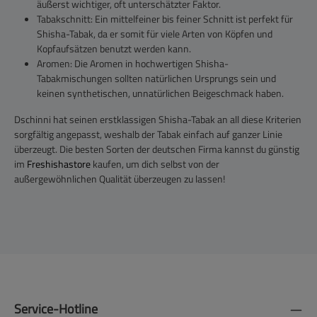
äußerst wichtiger, oft unterschätzter Faktor.
Tabakschnitt: Ein mittelfeiner bis feiner Schnitt ist perfekt für
Shisha-Tabak, da er somit für viele Arten von Köpfen und
Kopfaufsätzen benutzt werden kann.
Aromen: Die Aromen in hochwertigen Shisha-
Tabakmischungen sollten natürlichen Ursprungs sein und
keinen synthetischen, unnatürlichen Beigeschmack haben.
Dschinni hat seinen erstklassigen Shisha-Tabak an all diese Kriterien
sorgfältig angepasst, weshalb der Tabak einfach auf ganzer Linie
überzeugt. Die besten Sorten der deutschen Firma kannst du günstig
im
Freshishastore
kaufen, um dich selbst von der
außergewöhnlichen Qualität überzeugen zu lassen!
Service-Hotline