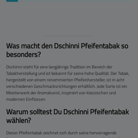
Was macht den Dschinni Pfeifentabak so
besonders?
Dschinni steht für eine langjährige Tradition im Bereich der
Tabakherstellung und ist bekannt für seine hohe Qualität. Der Tabak,
hergestellt von einem renommierten Pfeifenhersteller, ist in acht
verschiedenen Geschmacksrichtungen erhältlich. Jede Sorte ist ein
Meisterwerk der Aromakunst, inspiriert von klassischen und
modernen Einflüssen.
Warum solltest Du Dschinni Pfeifentabak
wählen?
Dieser Pfeifentabak zeichnet sich durch seine hervorragende