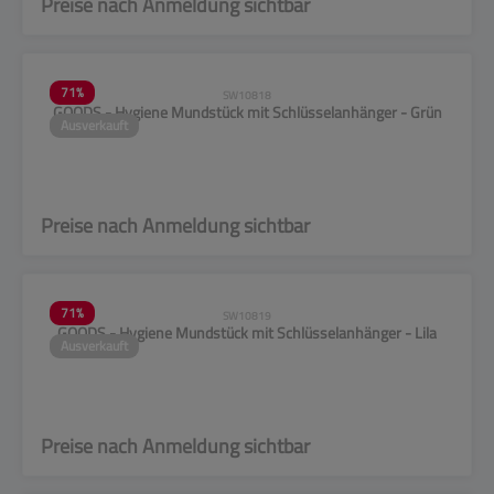
Preise nach Anmeldung sichtbar
71
%
SW10818
GOODS - Hygiene Mundstück mit Schlüsselanhänger - Grün
Ausverkauft
Preise nach Anmeldung sichtbar
71
%
SW10819
GOODS - Hygiene Mundstück mit Schlüsselanhänger - Lila
Ausverkauft
Preise nach Anmeldung sichtbar