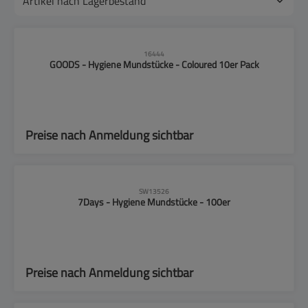
16444
GOODS - Hygiene Mundstücke - Coloured 10er Pack
Preise nach Anmeldung sichtbar
SW13526
7Days - Hygiene Mundstücke - 100er
Preise nach Anmeldung sichtbar