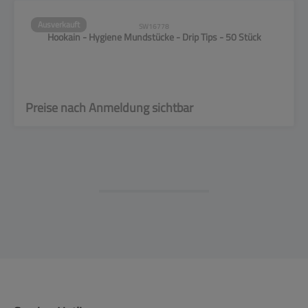
Ausverkauft
SW16778
Hookain - Hygiene Mundstücke - Drip Tips - 50 Stück
Preise nach Anmeldung sichtbar