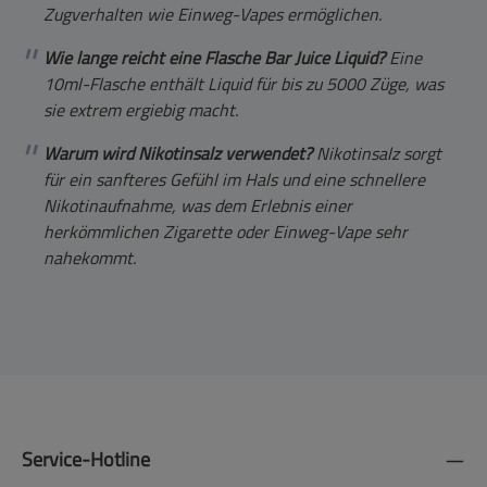
Zugverhalten wie Einweg-Vapes ermöglichen.
Wie lange reicht eine Flasche Bar Juice Liquid?
Eine
10ml-Flasche enthält Liquid für bis zu 5000 Züge, was
sie extrem ergiebig macht.
Warum wird Nikotinsalz verwendet?
Nikotinsalz sorgt
für ein sanfteres Gefühl im Hals und eine schnellere
Nikotinaufnahme, was dem Erlebnis einer
herkömmlichen Zigarette oder Einweg-Vape sehr
nahekommt.
Service-Hotline