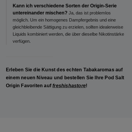
Kann ich verschiedene Sorten der Origin-Serie
untereinander mischen?
Ja, das ist problemlos
möglich. Um ein homogenes Dampfergebnis und eine
gleichbleibende Sättigung zu erzielen, sollten idealerweise
Liquids kombiniert werden, die über dieselbe Nikotinstärke
verfügen.
Erleben Sie die Kunst des echten Tabakaromas auf
einem neuen Niveau und bestellen Sie Ihre Pod Salt
Origin Favoriten auf
freshishastore
!