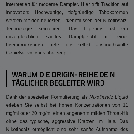
interpretiert für moderne Dampfer. Hier trifft Tradition auf
Innovation: Hochwertige, tiefgründige Tabakaromen
werden mit den neuesten Erkenntnissen der Nikotinsalz-
Technologie kombiniert. Das Ergebnis ist ein
unvergleichlich sanftes Dampfgefühl mit einer
beeindruckenden Tiefe, die selbst anspruchsvolle
Genießer vollends überzeugt.
WARUM DIE ORIGIN-REIHE DEIN
TÄGLICHER BEGLEITER WIRD
Dank der speziellen Formulierung als
Nikotinsalz Liquid
erleben Sie selbst bei hohen Konzentrationen von 11
mg/ml oder 20 mg/ml einen angenehm milden Throat-Hit
ohne das typische, aggressive Kratzen im Hals. Das
Nikotinsalz ermöglicht eine sehr sanfte Aufnahme des