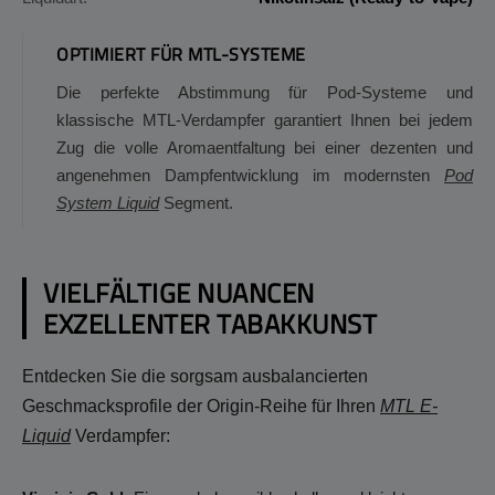
OPTIMIERT FÜR MTL-SYSTEME
Die perfekte Abstimmung für Pod-Systeme und
klassische MTL-Verdampfer garantiert Ihnen bei jedem
Zug die volle Aromaentfaltung bei einer dezenten und
angenehmen Dampfentwicklung im modernsten
Pod
System Liquid
Segment.
VIELFÄLTIGE NUANCEN
EXZELLENTER TABAKKUNST
Entdecken Sie die sorgsam ausbalancierten
Geschmacksprofile der Origin-Reihe für Ihren
MTL E-
Liquid
Verdampfer: