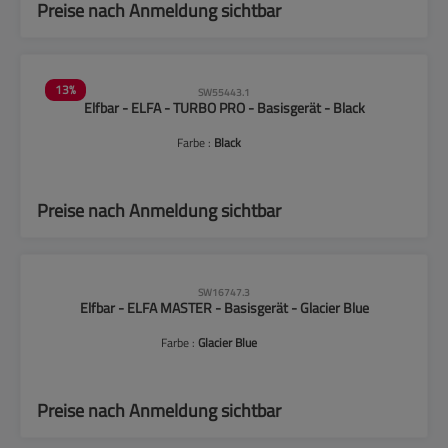
Preise nach Anmeldung sichtbar
13
%
SW55443.1
Elfbar - ELFA - TURBO PRO - Basisgerät - Black
Farbe :
Black
Preise nach Anmeldung sichtbar
SW16747.3
Elfbar - ELFA MASTER - Basisgerät - Glacier Blue
Farbe :
Glacier Blue
Preise nach Anmeldung sichtbar