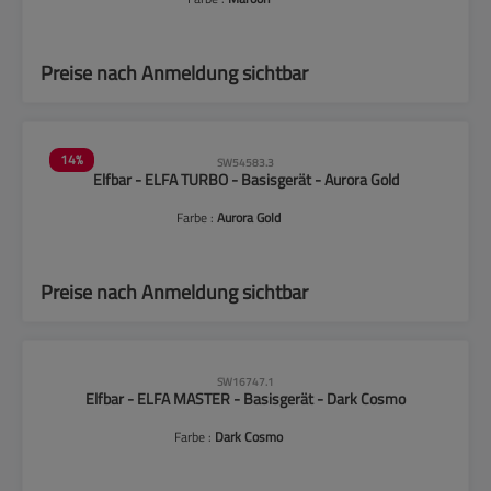
Preise nach Anmeldung sichtbar
14
%
SW54583.3
Elfbar - ELFA TURBO - Basisgerät - Aurora Gold
Farbe :
Aurora Gold
Preise nach Anmeldung sichtbar
SW16747.1
Elfbar - ELFA MASTER - Basisgerät - Dark Cosmo
Farbe :
Dark Cosmo