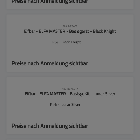
Preise nach Anmeldung sichtbar
SW16747
Elfbar - ELFA MASTER - Basisgerät - Black Knight
Farbe :
Black Knight
Preise nach Anmeldung sichtbar
SW16747.2
Elfbar - ELFA MASTER - Basisgerät - Lunar Silver
Farbe :
Lunar Silver
Preise nach Anmeldung sichtbar