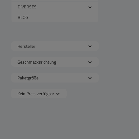
DIVERSES
BLOG
Hersteller
Geschmacksrichtung
Paketgröße
Kein Preis verfügbar