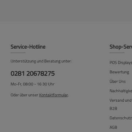
Service-Hotline
Shop-Ser
Unterstützung und Beratung unter:
POS Display
0281 20678275
Bewertung
Über Uns
Mo-Fr, 08:00 - 16:30 Uhr
Nachhaltigke
Oder über unser
Kontaktformular
.
Versand und
B2B
Datenschutz
AGB