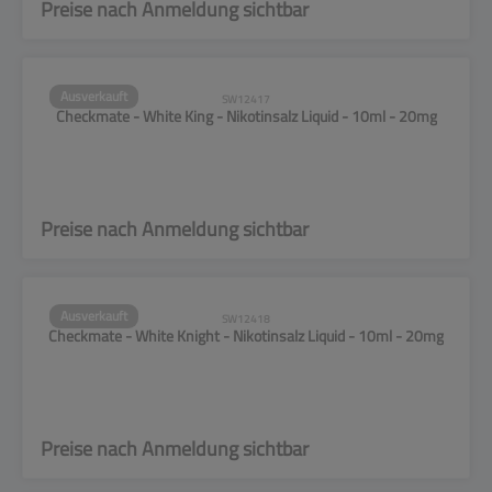
Preise nach Anmeldung sichtbar
Ausverkauft
SW12417
Checkmate - White King - Nikotinsalz Liquid - 10ml - 20mg
Preise nach Anmeldung sichtbar
Ausverkauft
SW12418
Checkmate - White Knight - Nikotinsalz Liquid - 10ml - 20mg
Preise nach Anmeldung sichtbar