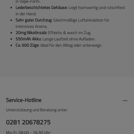
in Vape-Form.
Lederbeschichtetes Gehäuse
: Liegt hochwertig und rutschfest
in der Hand.
Sehr guter Durchzug
: Gleichmäßige Luftzirkulation für
intensives Aroma.
20mg Nikotinsalz
: Effektiv & weich im Zug.
550mAh Akku
: Lange Laufzeit ohne Aufladen.
Ca. 600 Züge
: Ideal für den Alltag oder unterwegs.
Service-Hotline
Unterstützung und Beratung unter:
0281 20678275
Mo-Fr, 08:00 - 16:30 Uhr