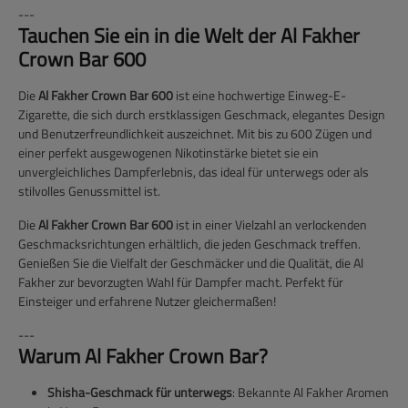
---
Tauchen Sie ein in die Welt der Al Fakher
Crown Bar 600
Die
Al Fakher Crown Bar 600
ist eine hochwertige Einweg-E-
Zigarette, die sich durch erstklassigen Geschmack, elegantes Design
und Benutzerfreundlichkeit auszeichnet. Mit bis zu 600 Zügen und
einer perfekt ausgewogenen Nikotinstärke bietet sie ein
unvergleichliches Dampferlebnis, das ideal für unterwegs oder als
stilvolles Genussmittel ist.
Die
Al Fakher Crown Bar 600
ist in einer Vielzahl an verlockenden
Geschmacksrichtungen erhältlich, die jeden Geschmack treffen.
Genießen Sie die Vielfalt der Geschmäcker und die Qualität, die Al
Fakher zur bevorzugten Wahl für Dampfer macht. Perfekt für
Einsteiger und erfahrene Nutzer gleichermaßen!
---
Warum Al Fakher Crown Bar?
Shisha-Geschmack für unterwegs
: Bekannte Al Fakher Aromen