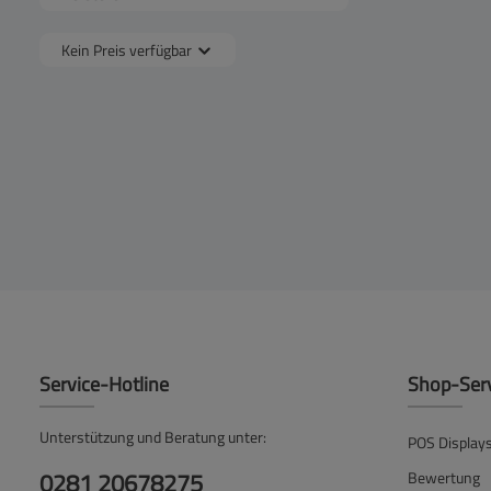
Kein Preis verfügbar
Service-Hotline
Shop-Ser
Unterstützung und Beratung unter:
POS Display
0281 20678275
Bewertung