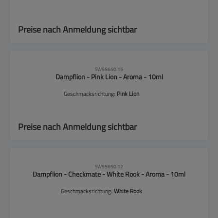
Preise nach Anmeldung sichtbar
CLP-Hinweise beachten!
SW55650.15
Dampflion - Pink Lion - Aroma - 10ml
Geschmacksrichtung:
Pink Lion
Preise nach Anmeldung sichtbar
CLP-Hinweise beachten!
SW55650.12
Dampflion - Checkmate - White Rook - Aroma - 10ml
Geschmacksrichtung:
White Rook