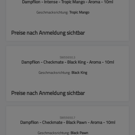
Dampflion - Intense - Tropic Mango - Aroma - 10ml
Geschmacksrichtung:
Tropic Mango
Preise nach Anmeldung sichtbar
CLP-Hinweise beachten!
SW55650.3
Dampflion - Checkmate - Black King - Aroma - 10ml
Geschmacksrichtung:
Black King
Preise nach Anmeldung sichtbar
CLP-Hinweise beachten!
SW55650.7
Dampflion - Checkmate - Black Pawn - Aroma - 10ml
Geschmacksrichtung:
Black Pawn