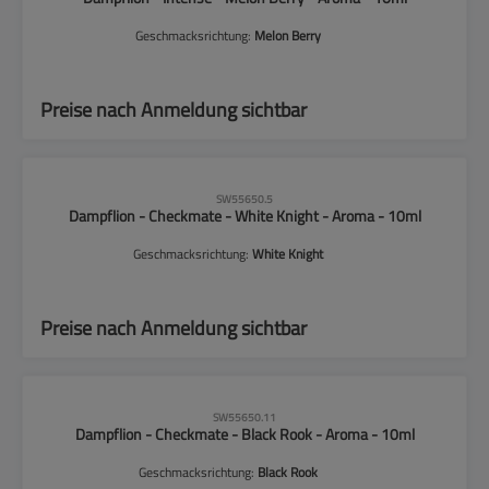
Geschmacksrichtung:
Melon Berry
Preise nach Anmeldung sichtbar
CLP-Hinweise beachten!
SW55650.5
Dampflion - Checkmate - White Knight - Aroma - 10ml
Geschmacksrichtung:
White Knight
Preise nach Anmeldung sichtbar
CLP-Hinweise beachten!
SW55650.11
Dampflion - Checkmate - Black Rook - Aroma - 10ml
Geschmacksrichtung:
Black Rook