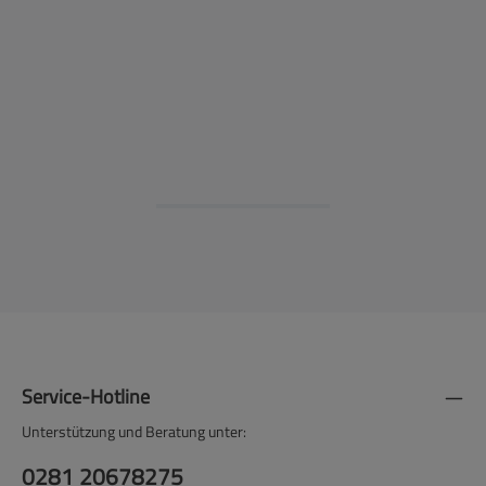
Preise nach Anmeldung sichtbar
Service-Hotline
Unterstützung und Beratung unter:
0281 20678275