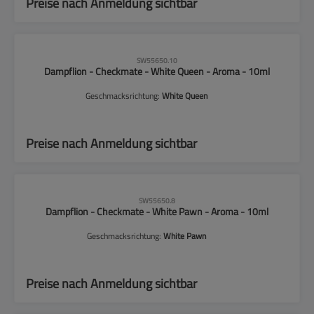
Preise nach Anmeldung sichtbar
CLP-Hinweise beachten!
SW55650.10
Dampflion - Checkmate - White Queen - Aroma - 10ml
Geschmacksrichtung:
White Queen
Preise nach Anmeldung sichtbar
CLP-Hinweise beachten!
SW55650.8
Dampflion - Checkmate - White Pawn - Aroma - 10ml
Geschmacksrichtung:
White Pawn
Preise nach Anmeldung sichtbar