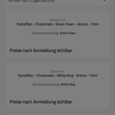
CLP-Hinweise beachten!
SW55650.18
Dampflion - Checkmate - Green Pawn - Aroma - 10ml
Geschmacksrichtung:
Green Pawn
Preise nach Anmeldung sichtbar
CLP-Hinweise beachten!
SW55650.4
Dampflion - Checkmate - White King - Aroma - 10ml
Geschmacksrichtung:
White King
Preise nach Anmeldung sichtbar