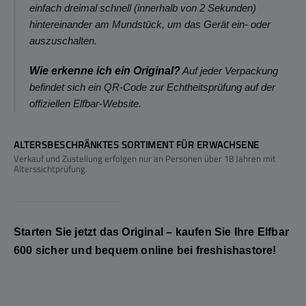
einfach dreimal schnell (innerhalb von 2 Sekunden)
hintereinander am Mundstück, um das Gerät ein- oder
auszuschalten.
Wie erkenne ich ein Original?
Auf jeder Verpackung
befindet sich ein QR-Code zur Echtheitsprüfung auf der
offiziellen Elfbar-Website.
ALTERSBESCHRÄNKTES SORTIMENT FÜR ERWACHSENE
Verkauf und Zustellung erfolgen nur an Personen über 18 Jahren mit
Alterssichtprüfung.
Starten Sie jetzt das Original – kaufen Sie Ihre
Elfbar
600
sicher und bequem online bei
freshishastore
!