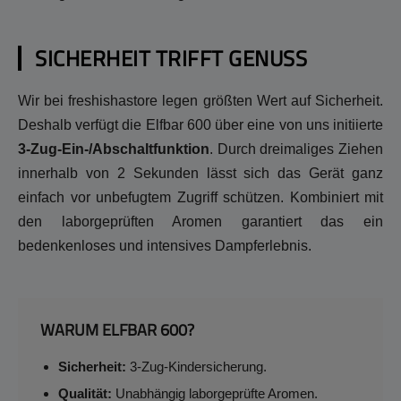
SICHERHEIT TRIFFT GENUSS
Wir bei freshishastore legen größten Wert auf Sicherheit.
Deshalb verfügt die Elfbar 600 über eine von uns initiierte
3-Zug-Ein-/Abschaltfunktion
. Durch dreimaliges Ziehen
innerhalb von 2 Sekunden lässt sich das Gerät ganz
einfach vor unbefugtem Zugriff schützen. Kombiniert mit
den laborgeprüften Aromen garantiert das ein
bedenkenloses und intensives Dampferlebnis.
WARUM ELFBAR 600?
Sicherheit:
3-Zug-Kindersicherung.
Qualität:
Unabhängig laborgeprüfte Aromen.