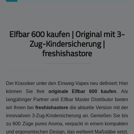
Elfbar 600 kaufen | Original mit 3-
Zug-Kindersicherung |
freshishastore
Der Klassiker unter den Einweg-Vapes neu definiert: Hier
können Sie Ihre
originale Elfbar 600 kaufen
. Als
langjähriger Partner und Elfbar Master Distributor bieten
wir Ihnen bei
freshishastore
die aktuelle Version mit der
innovativen 3-Zug-Kindersicherung an. Genießen Sie bis
zu 600 Züge pures Aroma, verpackt in einem kompakten
und ergonomischen Design, das weltweit Maßstäbe setzt.