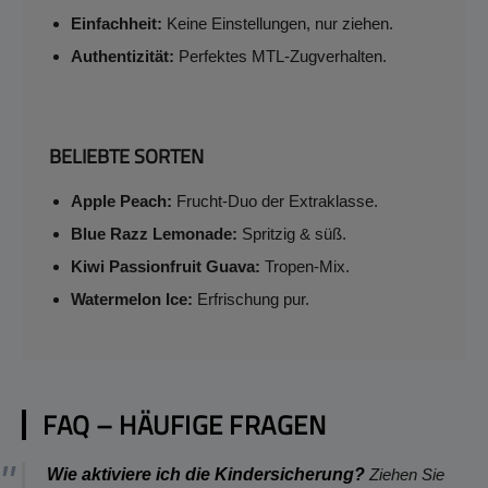
Einfachheit:
Keine Einstellungen, nur ziehen.
Authentizität:
Perfektes MTL-Zugverhalten.
BELIEBTE SORTEN
Apple Peach:
Frucht-Duo der Extraklasse.
Blue Razz Lemonade:
Spritzig & süß.
Kiwi Passionfruit Guava:
Tropen-Mix.
Watermelon Ice:
Erfrischung pur.
FAQ – HÄUFIGE FRAGEN
Wie aktiviere ich die Kindersicherung?
Ziehen Sie