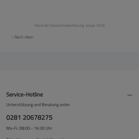
Stand der Datenschutzerklärung: Januar 2026
↑ Nach oben
Service-Hotline
Unterstützung und Beratung unter:
0281 20678275
Mo-Fr, 08:00 - 16:30 Uhr