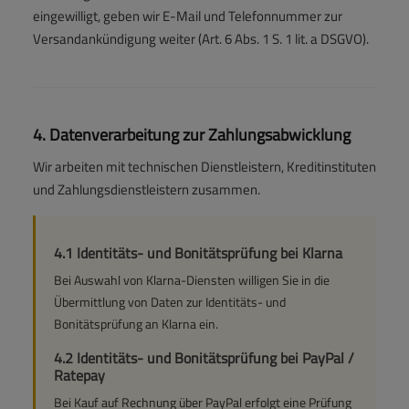
eingewilligt, geben wir E-Mail und Telefonnummer zur
Versandankündigung weiter (Art. 6 Abs. 1 S. 1 lit. a DSGVO).
4. Datenverarbeitung zur Zahlungsabwicklung
Wir arbeiten mit technischen Dienstleistern, Kreditinstituten
und Zahlungsdienstleistern zusammen.
4.1 Identitäts- und Bonitätsprüfung bei Klarna
Bei Auswahl von Klarna-Diensten willigen Sie in die
Übermittlung von Daten zur Identitäts- und
Bonitätsprüfung an Klarna ein.
4.2 Identitäts- und Bonitätsprüfung bei PayPal /
Ratepay
Bei Kauf auf Rechnung über PayPal erfolgt eine Prüfung