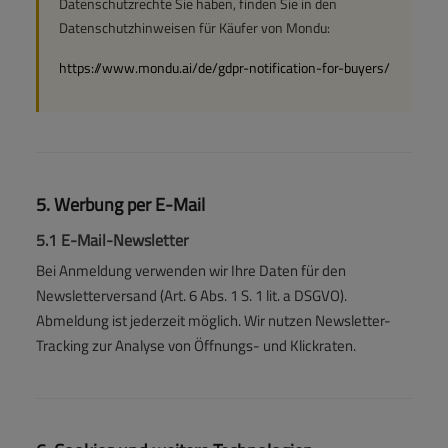
Datenschutzrechte Sie haben, finden Sie in den
Datenschutzhinweisen für Käufer von Mondu:
https://www.mondu.ai/de/gdpr-notification-for-buyers/
5. Werbung per E-Mail
5.1 E-Mail-Newsletter
Bei Anmeldung verwenden wir Ihre Daten für den
Newsletterversand (Art. 6 Abs. 1 S. 1 lit. a DSGVO).
Abmeldung ist jederzeit möglich. Wir nutzen Newsletter-
Tracking zur Analyse von Öffnungs- und Klickraten.