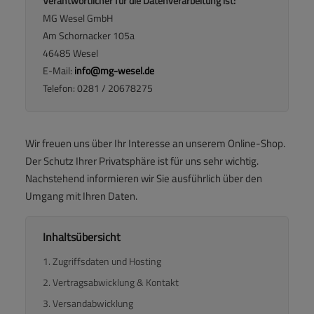
Verantwortlicher für die Datenverarbeitung ist:
MG Wesel GmbH
Am Schornacker 105a
46485 Wesel
E-Mail:
info@mg-wesel.de
Telefon: 0281 / 20678275
Wir freuen uns über Ihr Interesse an unserem Online-Shop.
Der Schutz Ihrer Privatsphäre ist für uns sehr wichtig.
Nachstehend informieren wir Sie ausführlich über den
Umgang mit Ihren Daten.
Inhaltsübersicht
1. Zugriffsdaten und Hosting
2. Vertragsabwicklung & Kontakt
3. Versandabwicklung