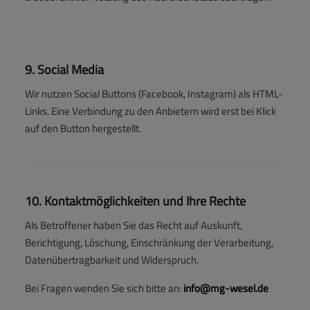
9. Social Media
Wir nutzen Social Buttons (Facebook, Instagram) als HTML-
Links. Eine Verbindung zu den Anbietern wird erst bei Klick
auf den Button hergestellt.
10. Kontaktmöglichkeiten und Ihre Rechte
Als Betroffener haben Sie das Recht auf Auskunft,
Berichtigung, Löschung, Einschränkung der Verarbeitung,
Datenübertragbarkeit und Widerspruch.
Bei Fragen wenden Sie sich bitte an:
info@mg-wesel.de