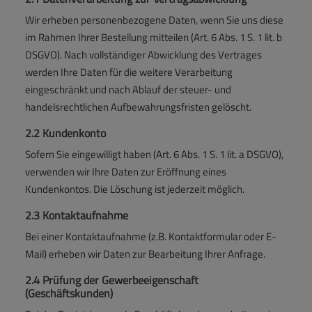
Wir erheben personenbezogene Daten, wenn Sie uns diese
im Rahmen Ihrer Bestellung mitteilen (Art. 6 Abs. 1 S. 1 lit. b
DSGVO). Nach vollständiger Abwicklung des Vertrages
werden Ihre Daten für die weitere Verarbeitung
eingeschränkt und nach Ablauf der steuer- und
handelsrechtlichen Aufbewahrungsfristen gelöscht.
2.2 Kundenkonto
Sofern Sie eingewilligt haben (Art. 6 Abs. 1 S. 1 lit. a DSGVO),
verwenden wir Ihre Daten zur Eröffnung eines
Kundenkontos. Die Löschung ist jederzeit möglich.
2.3 Kontaktaufnahme
Bei einer Kontaktaufnahme (z.B. Kontaktformular oder E-
Mail) erheben wir Daten zur Bearbeitung Ihrer Anfrage.
2.4 Prüfung der Gewerbeeigenschaft
(Geschäftskunden)