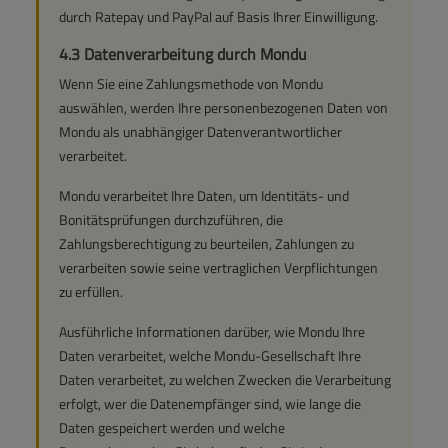
durch Ratepay und PayPal auf Basis Ihrer Einwilligung.
4.3 Datenverarbeitung durch Mondu
Wenn Sie eine Zahlungsmethode von Mondu
auswählen, werden Ihre personenbezogenen Daten von
Mondu als unabhängiger Datenverantwortlicher
verarbeitet.
Mondu verarbeitet Ihre Daten, um Identitäts- und
Bonitätsprüfungen durchzuführen, die
Zahlungsberechtigung zu beurteilen, Zahlungen zu
verarbeiten sowie seine vertraglichen Verpflichtungen
zu erfüllen.
Ausführliche Informationen darüber, wie Mondu Ihre
Daten verarbeitet, welche Mondu-Gesellschaft Ihre
Daten verarbeitet, zu welchen Zwecken die Verarbeitung
erfolgt, wer die Datenempfänger sind, wie lange die
Daten gespeichert werden und welche