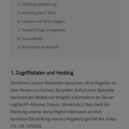
4. Zahlungsabwicklung
5. Werbung per E-Mail
6. Cookies und Technologien
7. Trusted Shops Integration
8. Social Media
9. Ihre Rechte & Kontakt
1. Zugriffsdaten und Hosting
Sie können unsere Webseiten besuchen, ohne Angaben zu
Ihrer Person zu machen. Bei jedem Aufruf einer Webseite
speichert der Webserver lediglich automatisch ein Server-
Logfile (IP-Adresse, Datum, Uhrzeit etc.). Dies dient der
Wahrung unserer berechtigten Interessen an einer
korrekten Darstellung unseres Angebots gemäß Art. 6 Abs.
1 S. 1 lit. f DSGVO.