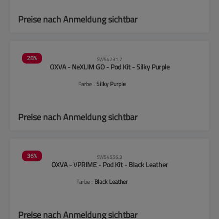
Preise nach Anmeldung sichtbar
28
%
SW54731.7
OXVA - NeXLIM GO - Pod Kit - Silky Purple
Farbe :
Silky Purple
Preise nach Anmeldung sichtbar
36
%
SW54556.3
OXVA - VPRIME - Pod Kit - Black Leather
Farbe :
Black Leather
Preise nach Anmeldung sichtbar