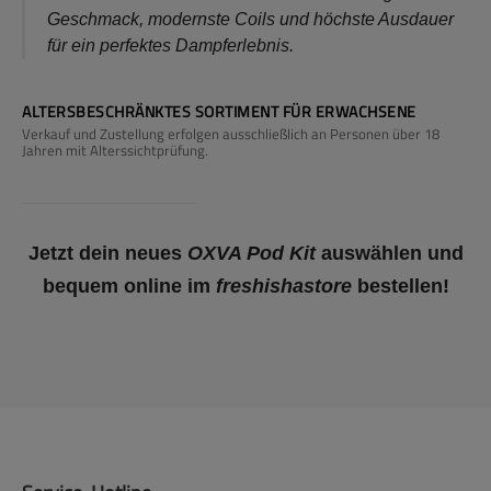
Geschmack, modernste Coils und höchste Ausdauer
für ein perfektes Dampferlebnis.
ALTERSBESCHRÄNKTES SORTIMENT FÜR ERWACHSENE
Verkauf und Zustellung erfolgen ausschließlich an Personen über 18
Jahren mit Alterssichtprüfung.
Jetzt dein neues
OXVA Pod Kit
auswählen und
bequem online im
freshishastore
bestellen!