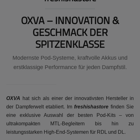
OXVA – INNOVATION &
GESCHMACK DER
SPITZENKLASSE
Modernste Pod-Systeme, kraftvolle Akkus und
erstklassige Performance für jeden Dampfstil.
OXVA
hat sich als einer der innovativsten Hersteller in
der Dampferwelt etabliert. Im
freshishastore
finden Sie
eine exklusive Auswahl der besten Pod-Kits – von
ultrakompakten MTL-Begleitern bis hin zu
leistungsstarken High-End-Systemen für RDL und DL.