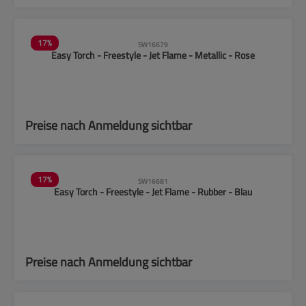
17
%
SW16679
Easy Torch - Freestyle - Jet Flame - Metallic - Rose
Preise nach Anmeldung sichtbar
17
%
SW16681
Easy Torch - Freestyle - Jet Flame - Rubber - Blau
Preise nach Anmeldung sichtbar