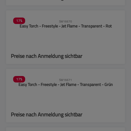
17
%
SW16670
Easy Torch - Freestyle - Jet Flame - Transparent - Rot
Preise nach Anmeldung sichtbar
17
%
SW16671
Easy Torch - Freestyle - Jet Flame - Transparent - Grün
Preise nach Anmeldung sichtbar