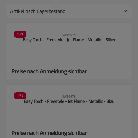
17
%
SW16675
Easy Torch - Freestyle - Jet Flame - Metallic - Silber
Preise nach Anmeldung sichtbar
17
%
SW16678
Easy Torch - Freestyle - Jet Flame - Metallic - Blau
Preise nach Anmeldung sichtbar