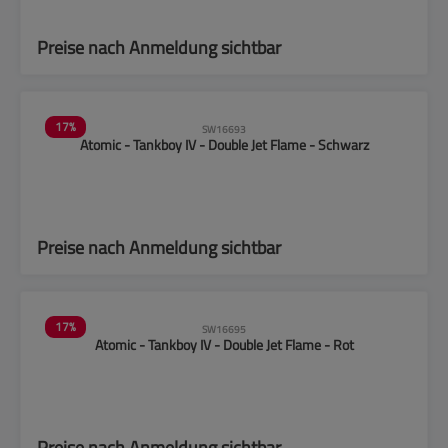
Preise nach Anmeldung sichtbar
17
%
SW16693
Atomic - Tankboy IV - Double Jet Flame - Schwarz
Preise nach Anmeldung sichtbar
17
%
SW16695
Atomic - Tankboy IV - Double Jet Flame - Rot
Preise nach Anmeldung sichtbar