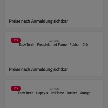
Preise nach Anmeldung sichtbar
17
%
SW16683
Easy Torch - Freestyle - Jet Flame - Rubber - Grün
Preise nach Anmeldung sichtbar
17
%
SW16687
Easy Torch - Happy 8 - Jet Flame - Rubber - Orange