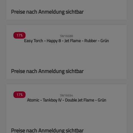
Preise nach Anmeldung sichtbar
17
%
SW16688
Easy Torch - Happy 8 - Jet Flame - Rubber - Grün
Preise nach Anmeldung sichtbar
17
%
SW16694
Atomic - Tankboy IV - Double Jet Flame - Grün
Preise nach Anmeldung sichtbar