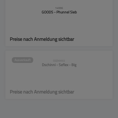
14996
GOODS - Phunnel Sieb
Preise nach Anmeldung sichtbar
Ausverkauft
GSZ00002
Dschinni - Seflex - Big
Preise nach Anmeldung sichtbar