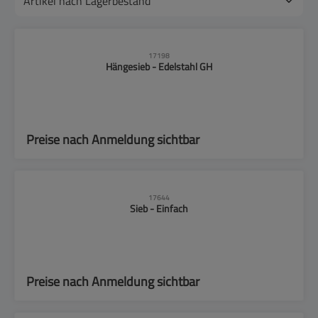
17198
Hängesieb - Edelstahl GH
Preise nach Anmeldung sichtbar
17644
Sieb - Einfach
Preise nach Anmeldung sichtbar