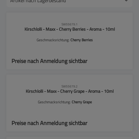
CLP-Hinweise beachten!
SW55679.1
Kirschlolli - Maxx - Cherry Berries - Aroma - 10ml
Geschmacksrichtung:
Cherry Berries
Preise nach Anmeldung sichtbar
CLP-Hinweise beachten!
SW55679.2
Kirschlolli - Maxx - Cherry Grape - Aroma - 10ml
Geschmacksrichtung:
Cherry Grape
Preise nach Anmeldung sichtbar