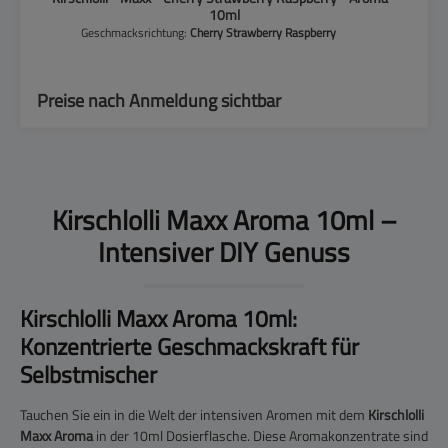
10ml
Geschmacksrichtung:
Cherry Strawberry Raspberry
Preise nach Anmeldung sichtbar
Kirschlolli Maxx Aroma 10ml –
Intensiver DIY Genuss
Kirschlolli Maxx Aroma 10ml:
Konzentrierte Geschmackskraft für
Selbstmischer
Tauchen Sie ein in die Welt der intensiven Aromen mit dem
Kirschlolli
Maxx Aroma
in der 10ml Dosierflasche. Diese Aromakonzentrate sind