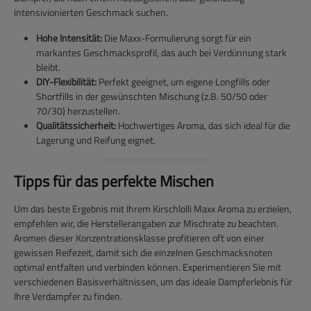
intensivionierten Geschmack suchen.
Hohe Intensität:
Die Maxx-Formulierung sorgt für ein
markantes Geschmacksprofil, das auch bei Verdünnung stark
bleibt.
DIY-Flexibilität:
Perfekt geeignet, um eigene Longfills oder
Shortfills in der gewünschten Mischung (z.B. 50/50 oder
70/30) herzustellen.
Qualitätssicherheit:
Hochwertiges Aroma, das sich ideal für die
Lagerung und Reifung eignet.
Tipps für das perfekte Mischen
Um das beste Ergebnis mit Ihrem Kirschlolli Maxx Aroma zu erzielen,
empfehlen wir, die Herstellerangaben zur Mischrate zu beachten.
Aromen dieser Konzentrationsklasse profitieren oft von einer
gewissen Reifezeit, damit sich die einzelnen Geschmacksnoten
optimal entfalten und verbinden können. Experimentieren Sie mit
verschiedenen Basisverhältnissen, um das ideale Dampferlebnis für
Ihre Verdampfer zu finden.