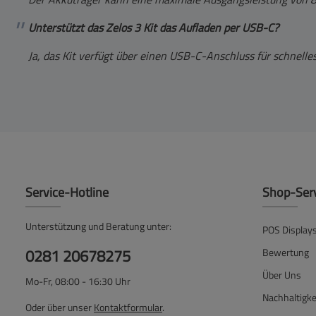
Unterstützt das Zelos 3 Kit das Aufladen per USB-C?
Ja, das Kit verfügt über einen USB-C-Anschluss für schnell
Service-Hotline
Shop-Ser
Unterstützung und Beratung unter:
POS Display
0281 20678275
Bewertung
Über Uns
Mo-Fr, 08:00 - 16:30 Uhr
Nachhaltigke
Oder über unser
Kontaktformular
.