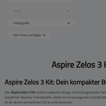
Farbe
Paketgröße
Kein Preis verfügbar
Aspire Zelos 3
Aspire Zelos 3 Kit: Dein kompakter 
Das
Aspire Zelos 3 Kit
vereint modernes Design mit leistungsstarker Tech
bewährten Nautilus 3 Verdampfer, bietet ein herausragendes Dampferlebn
es dir, deinen persönlichen Stil zu unterstreichen.