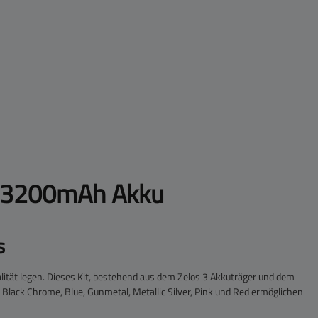
it 3200mAh Akku
s
lität legen. Dieses Kit, bestehend aus dem Zelos 3 Akkuträger und dem
Black Chrome, Blue, Gunmetal, Metallic Silver, Pink und Red ermöglichen