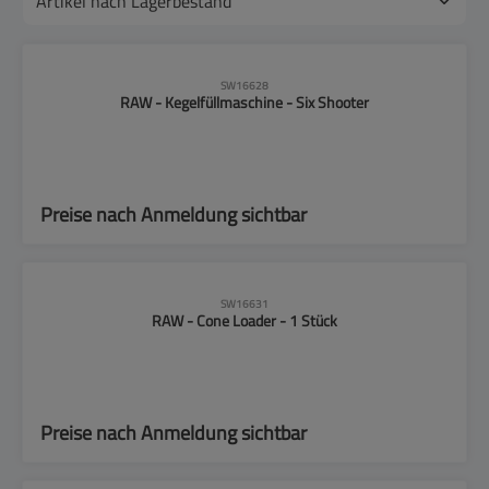
SW16628
RAW - Kegelfüllmaschine - Six Shooter
Preise nach Anmeldung sichtbar
SW16631
RAW - Cone Loader - 1 Stück
Preise nach Anmeldung sichtbar