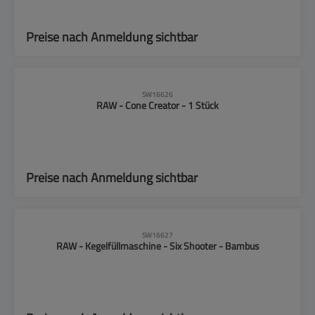
Preise nach Anmeldung sichtbar
SW16626
RAW - Cone Creator - 1 Stück
Preise nach Anmeldung sichtbar
SW16627
RAW - Kegelfüllmaschine - Six Shooter - Bambus