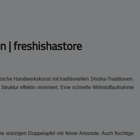
n | freshishastore
tische Handwerkskunst mit traditionellen Shisha-Traditionen.
ruktur effektiv minimiert. Eine schnelle Wirkstoffaufnahme
ie würzigen Doppelapfel mit feiner Anisnote. Auch fruchtige