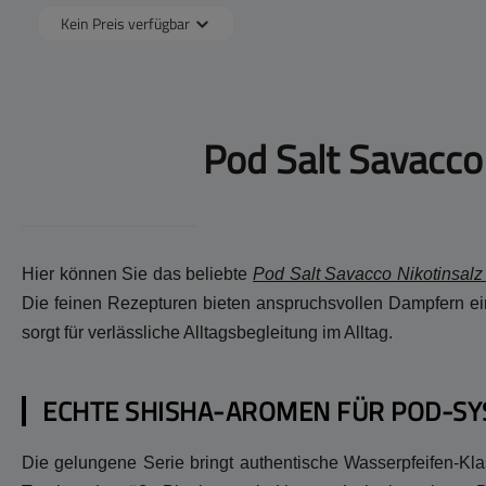
Kein Preis verfügbar
Pod Salt Savacco 
Hier können Sie das beliebte
Pod Salt Savacco Nikotinsalz
Die feinen Rezepturen bieten anspruchsvollen Dampfern ein
sorgt für verlässliche Alltagsbegleitung im Alltag.
ECHTE SHISHA-AROMEN FÜR POD-S
Die gelungene Serie bringt authentische Wasserpfeifen-Klas