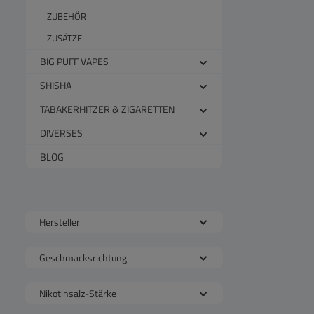
ZUBEHÖR
ZUSÄTZE
BIG PUFF VAPES
SHISHA
TABAKERHITZER & ZIGARETTEN
DIVERSES
BLOG
Hersteller
Geschmacksrichtung
Nikotinsalz-Stärke