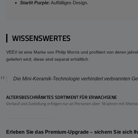
Starlit Purple
:
Auffälliges Design.
WISSENSWERTES
VEEV ist eine Marke von Philip Morris und profitiert von deren jahr
geliefert wird; diese sind separat erhältlich.
Die Mini-Keramik-Technologie verhindert verbrannten Ge
ALTERSBESCHRÄNKTES SORTIMENT FÜR ERWACHSENE
Verkauf und Zustellung erfolgen nur an Personen über 18 Jahren mit Alterss
Erleben Sie das Premium-Upgrade – sichern Sie sich I