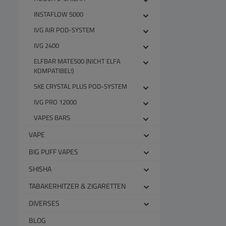
INSTAFLOW 5000
IVG AIR POD-SYSTEM
IVG 2400
ELFBAR MATE500 (NICHT ELFA
KOMPATIBEL!)
SKE CRYSTAL PLUS POD-SYSTEM
IVG PRO 12000
VAPES BARS
VAPE
BIG PUFF VAPES
SHISHA
TABAKERHITZER & ZIGARETTEN
DIVERSES
BLOG