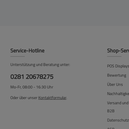
Service-Hotline
Shop-Ser
Unterstützung und Beratung unter:
POS Display
0281 20678275
Bewertung
Über Uns
Mo-Fr, 08:00 - 16:30 Uhr
Nachhaltigke
Oder über unser
Kontaktformular
.
Versand und
B2B
Datenschutz