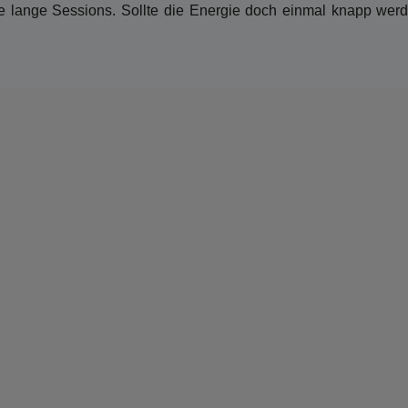
 lange Sessions. Sollte die Energie doch einmal knapp werd