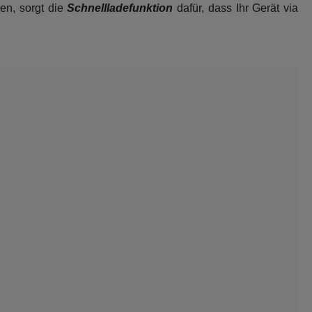
en, sorgt die
Schnellladefunktion
dafür, dass Ihr Gerät via