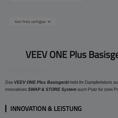
Kein Preis verfügbar
VEEV ONE Plus Basisge
Das
VEEV ONE Plus Basisgerät
hebt Ihr Dampferlebnis auf
innovativen
SWAP & STORE System
auch Platz für zwei P
INNOVATION & LEISTUNG